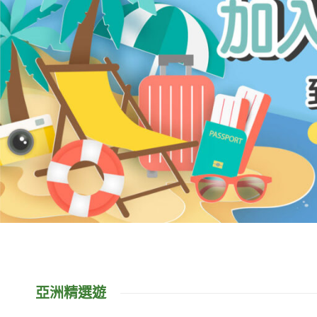
亞洲精選遊