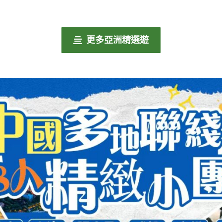
更多亞洲精選遊