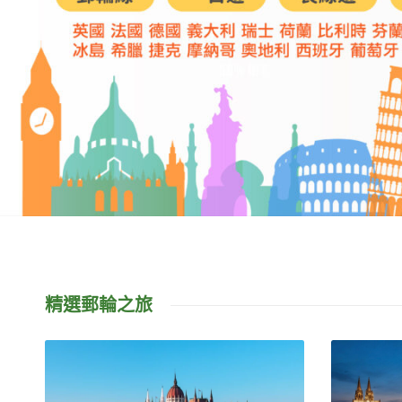
精選郵輪之旅