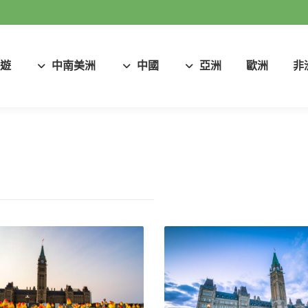
遊
中南美洲
中國
亞洲
歐洲
非