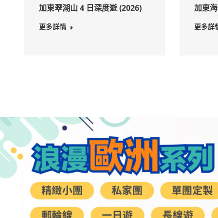
加東翠湖山 4 日深度遊 (2026)
加東海洋
更多詳情
更多詳