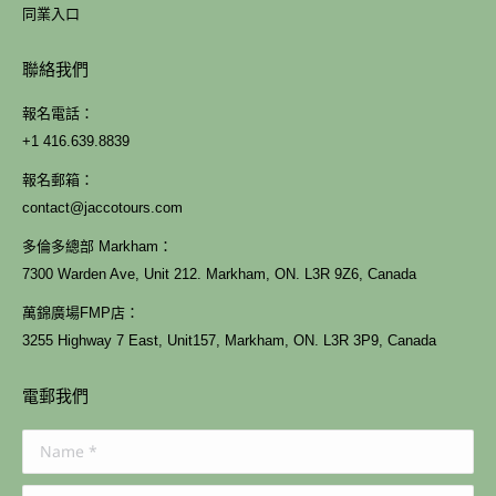
同業入口
聯絡我們
報名電話：
+1 416.639.8839
報名郵箱：
contact@jaccotours.com
多倫多總部 Markham：
7300 Warden Ave, Unit 212. Markham, ON. L3R 9Z6, Canada
萬錦廣場FMP店：
3255 Highway 7 East, Unit157, Markham, ON. L3R 3P9, Canada
電郵我們
Name *
E-mail *